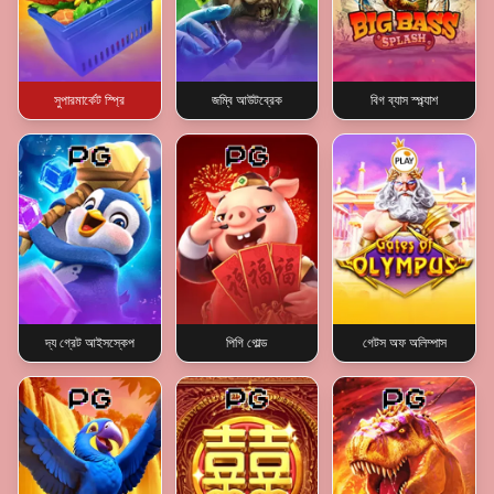
সুপারমার্কেট স্প্রি
জম্বি আউটব্রেক
বিগ ব্যাস স্প্ল্যাশ
দ্য গ্রেট আইসস্কেপ
পিগি গোল্ড
গেটস অফ অলিম্পাস