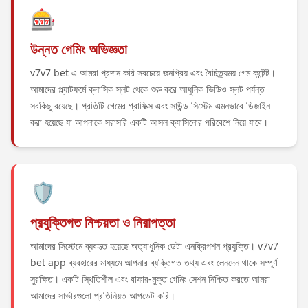
🎰
29/06/2026 তপাদ*** জ্যাকপট জিতেছেন 54,000 BDT 🎰
29/06/2026 রহমানমজু*** বোনাস পেয়েছেন 2,500 BDT ✨
29/06/2026 ফকির*** জিতেছেন 13,500 BDT 🔥
উন্নত গেমিং অভিজ্ঞতা
29/06/2026 নন*** উত্তোলন সফল 9,800 BDT 💸
v7v7 bet এ আমরা প্রদান করি সবচেয়ে জনপ্রিয় এবং বৈচিত্র্যময় গেম কন্টেন্ট।
29/06/2026 মল্ল*** উত্তোলন সফল 13,600 BDT 💸
আমাদের প্ল্যাটফর্মে ক্লাসিক স্লট থেকে শুরু করে আধুনিক ভিডিও স্লট পর্যন্ত
29/06/2026 রহমানমৃ*** বোনাস পেয়েছেন 1,300 BDT 🎁
সবকিছু রয়েছে। প্রতিটি গেমের গ্রাফিক্স এবং সাউন্ড সিস্টেম এমনভাবে ডিজাইন
29/06/2026 মীর*** বোনাস পেয়েছেন 1,250 BDT 🎉
করা হয়েছে যা আপনাকে সরাসরি একটি আসল ক্যাসিনোর পরিবেশে নিয়ে যাবে।
29/06/2026 মীরস*** বোনাস পেয়েছেন 1,800 BDT 🎉
29/06/2026 ধরস*** জিতেছেন 35,000 BDT 🔥
29/06/2026 বসু*** রিবেট পেয়েছেন 950 BDT 🔄
29/06/2026 রহমানকাজ*** রিবেট পেয়েছেন 900 BDT 🔄
🛡️
29/06/2026 রহমানসর*** উত্তোলন সফল 16,100 BDT 🏦
29/06/2026 বসুস*** রিবেট পেয়েছেন 1,200 BDT 🎊
প্রযুক্তিগত নিশ্চয়তা ও নিরাপত্তা
29/06/2026 ধরর*** রিবেট পেয়েছেন 750 BDT 🎊
29/06/2026 মাহ*** জিতেছেন 23,500 BDT 🔥
আমাদের সিস্টেমে ব্যবহৃত হয়েছে অত্যাধুনিক ডেটা এনক্রিপশন প্রযুক্তি। v7v7
29/06/2026 রহমানহ*** জ্যাকপট জিতেছেন 82,000 BDT 💥
bet app ব্যবহারের মাধ্যমে আপনার ব্যক্তিগত তথ্য এবং লেনদেন থাকে সম্পূর্ণ
29/06/2026 রহমানমজুম*** রিবেট পেয়েছেন 550 BDT 💵
সুরক্ষিত। একটি স্থিতিশীল এবং বাফার-মুক্ত গেমিং সেশন নিশ্চিত করতে আমরা
29/06/2026 রহমানহা*** জিতেছেন 6,000 BDT 🏆
আমাদের সার্ভারগুলো প্রতিনিয়ত আপডেট করি।