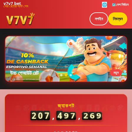
v7v7 bet
🌐
🗺️
দেশ নির্বাচন
সেরা রেট্রো স্লট গেম
লগইন
নিবন্ধন
🎉
29/06/2026 মল*** বোনাস পেয়েছেন 2,300 BDT 🎁
v7v7 bet বিশেষ অফার এবং গেমসমূহ
মেকানিক্যাল স্লট
জনপ্রিয়
29/06/2026 রহ*** উত্তোলন সফল 16,200 BDT 💸
29/06/2026 রহম*** জিতেছেন 35,500 BDT 💰
জ্যাকপট
29/06/2026 মল*** বোনাস পেয়েছেন 2,300 BDT 🎁
🎰
🎲
🃏
💰
🏆
💰
🎰
🎲
🏆
🃏
🃏
💰
🎰
🎲
2
0
7
,
4
1
9
,
6
5
5
29/06/2026 মল্*** রিবেট পেয়েছেন 1,250 BDT 💵
🏆
29/06/2026 রহমা*** জ্যাকপট জিতেছেন 77,000 BDT 🚀
29/06/2026 রহমান*** উত্তোলন সফল 6,000 BDT 🏦