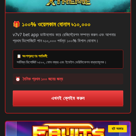
🎁 ১০০% ওয়েলকাম বোনাস ৳১০,০০০
v7v7 bet app ডাউনলোড করে রেজিস্ট্রেশন সম্পন্ন করুন এবং আপনার
প্রথম ডিপোজিটে পান ৳১০,০০০ পর্যন্ত ১০০% বিশাল বোনাস।
📋 অংশগ্রহণের শর্তাবলী:
সর্বনিম্ন ডিপোজিট ৳৫০০, ফোন নম্বর এবং ইমেইল ভেরিফিকেশন বাধ্যতামূলক।
⏰
দৈনিক প্রথম ১০০ জনের জন্য
এখনই ক্লেইম করুন
হট অফার