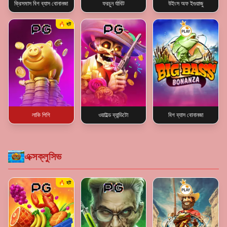
ক্রিসমাস বিগ ব্যাস বোনানজা
ফরচুন র্যাবিট
উইংস অফ ইগুয়াজু
🔥 হট
লাকি পিগি
ওয়াইল্ড ব্যান্ডিটো
বিগ ব্যাস বোনানজা
এক্সক্লুসিভ
🔥 হট