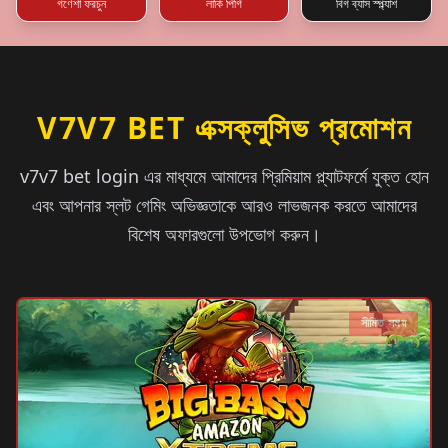
গণেশা ফরচুন
লাকি পিগি
বিগ ব্যাস স্প্ল্যাশ
V7V7 BET এক্সক্লুসিভ প্রমোশন
v7v7 bet login এর মাধ্যমে আমাদের প্রিমিয়াম প্ল্যাটফর্মে যুক্ত হোন
এবং আপনার স্লট গেমিং অভিজ্ঞতাকে আরও লাভজনক করতে আমাদের
বিশেষ অফারগুলো উপভোগ করুন।
সীমিত সময়