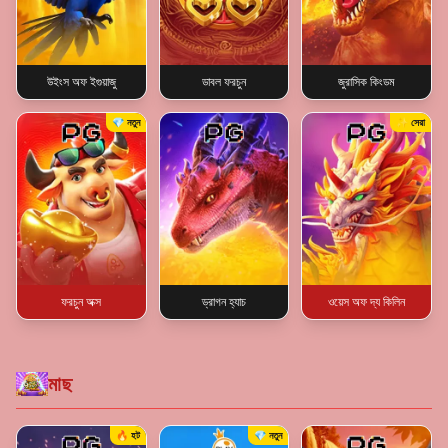
উইংস অফ ইগুয়াজু
ডাবল ফরচুন
জুরাসিক কিংডম
💎 নতুন
✨ সেরা
ফরচুন অক্স
ড্রাগন হ্যাচ
ওয়েস অফ দ্য কিলিন
মাছ
🔥 হট
💎 নতুন