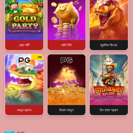
গোল্ড পার্টি
লাকি পিগি
জুরাসিক কিংডম
✨ সেরা
ফরচুন ড্রাগন
মিডাস ফরচুন
বিগ ব্যাস স্প্ল্যাশ