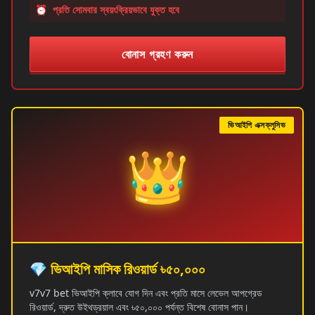
⏰
প্রতি সোমবার স্বয়ংক্রিয়ভাবে যুক্ত হবে
বোনাস গ্রহণ করুন
ভিআইপি এক্সক্লুসিভ
👑
💎 ভিআইপি মাসিক রিওয়ার্ড ৳৫০,০০০
v7v7 bet ভিআইপি ক্লাবে যোগ দিন এবং প্রতি মাসে লেভেল আপগ্রেড
রিওয়ার্ড, দ্রুত উইথড্রয়াল এবং ৳৫০,০০০ পর্যন্ত বিশেষ বোনাস পান।