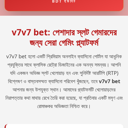
BDT ইউনিট
29/06/2026 মী*** জ্যাকপট জিতেছেন 52,000 BDT 🎰
29/06/2026 রহমানক*** জিতেছেন 33,000 BDT 🏆
29/06/2026 তপ*** উত্তোলন সফল 3,400 BDT 🏦
29/06/2026 ধর*** বোনাস পেয়েছেন 800 BDT ✨
v7v7 bet: পেশাদার স্লট গেমারদের
29/06/2026 কু*** জিতেছেন 12,500 BDT 🏆
29/06/2026 কুম*** জিতেছেন 33,000 BDT 💰
জন্য সেরা গেমিং প্ল্যাটফর্ম
29/06/2026 রহমানম*** জ্যাকপট জিতেছেন 145,000 BDT 💥
29/06/2026 রহমানমজ*** বোনাস পেয়েছেন 1,250 BDT 🎁
v7v7 bet হলো একটি প্রিমিয়াম অনলাইন ক্যাসিনো পোর্টাল যা আধুনিক
29/06/2026 রহমানই*** জিতেছেন 32,000 BDT 🔥
প্রযুক্তির সাথে ক্লাসিক রেট্রো ডিজাইনের এক অনন্য সমন্বয়। আপনি
29/06/2026 রহমানশ*** রিবেট পেয়েছেন 600 BDT 🔄
29/06/2026 ফক*** জিতেছেন 28,000 BDT 💰
যদি একজন অভিজ্ঞ স্লট খেলোয়াড় হন এবং সুনির্দিষ্ট আরটিপি (RTP)
29/06/2026 রহমানকা*** বোনাস পেয়েছেন 2,050 BDT ✨
বিশ্লেষণ ও বাস্তবসম্মত ক্যাসিনো পরিবেশ খুঁজছেন, তবে
v7v7 bet
29/06/2026 তপা*** বোনাস পেয়েছেন 950 BDT ✨
আপনার জন্য উপযুক্ত স্থান। আমাদের প্ল্যাটফর্মটি খেলোয়াড়দের
29/06/2026 ফকি*** জ্যাকপট জিতেছেন 95,000 BDT 💥
নিরাপত্তার কথা মাথায় রেখে তৈরি করা হয়েছে, যা প্রতিবার একটি মসৃণ এবং
29/06/2026 রহমানস*** জিতেছেন 13,500 BDT 💰
রোমাঞ্চকর অভিজ্ঞতা নিশ্চিত করে।
29/06/2026 খন*** জিতেছেন 29,500 BDT 💰
29/06/2026 রহমানমি*** উত্তোলন সফল 3,900 BDT ✅
29/06/2026 মা*** জ্যাকপট জিতেছেন 105,000 BDT 💥
29/06/2026 বস*** রিবেট পেয়েছেন 400 BDT 🎊