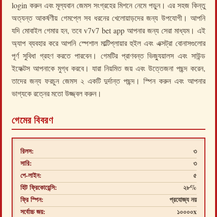
login করুন এবং মূল্যবান জেমস সংগ্রহের মিশনে নেমে পড়ুন। এর সহজ কিন্তু
অত্যন্ত আকর্ষণীয় গেমপ্লে সব ধরনের খেলোয়াড়দের জন্য উপযোগী। আপনি
যদি মোবাইল গেমার হন, তবে v7v7 bet app আপনার জন্য সেরা মাধ্যম। এই
অ্যাপ ব্যবহার করে আপনি স্পেশাল মাল্টিপ্লায়ার হুইল এবং এক্সট্রা বোনাসগুলোর
পূর্ণ সুবিধা গ্রহণ করতে পারবেন। গেমটির প্রাণবন্ত ভিজ্যুয়ালস এবং সাউন্ড
ইফেক্টস আপনাকে মুগ্ধ করবে। যারা নিয়মিত জয় এবং উত্তেজনা পছন্দ করেন,
তাদের জন্য ফরচুন জেমস ২ একটি দুর্দান্ত পছন্দ। স্পিন করুন এবং আপনার
ভাগ্যকে রত্নের মতো উজ্জ্বল করুন।
গেমের বিবরণ
রিলস:
৩
সারি:
৩
পে-লাইন:
৫
হিট ফ্রিকোয়েন্সি:
২৮%
ফ্রি স্পিন:
প্রযোজ্য নয়
সর্বোচ্চ জয়:
১০০০০x