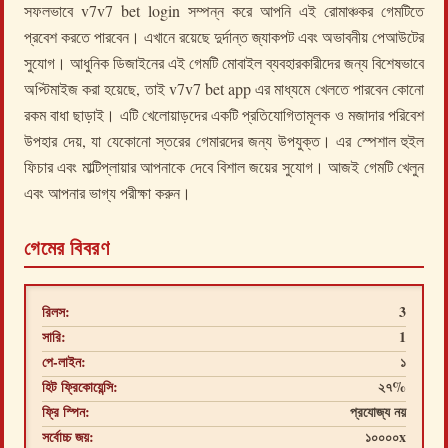
সফলভাবে v7v7 bet login সম্পন্ন করে আপনি এই রোমাঞ্চকর গেমটিতে
প্রবেশ করতে পারবেন। এখানে রয়েছে দুর্দান্ত জ্যাকপট এবং অভাবনীয় পেআউটের
সুযোগ। আধুনিক ডিজাইনের এই গেমটি মোবাইল ব্যবহারকারীদের জন্য বিশেষভাবে
অপ্টিমাইজ করা হয়েছে, তাই v7v7 bet app এর মাধ্যমে খেলতে পারবেন কোনো
রকম বাধা ছাড়াই। এটি খেলোয়াড়দের একটি প্রতিযোগিতামূলক ও মজাদার পরিবেশ
উপহার দেয়, যা যেকোনো স্তরের গেমারদের জন্য উপযুক্ত। এর স্পেশাল হুইল
ফিচার এবং মাল্টিপ্লায়ার আপনাকে দেবে বিশাল জয়ের সুযোগ। আজই গেমটি খেলুন
এবং আপনার ভাগ্য পরীক্ষা করুন।
গেমের বিবরণ
রিলস:
3
সারি:
1
পে-লাইন:
১
হিট ফ্রিকোয়েন্সি:
২৭%
ফ্রি স্পিন:
প্রযোজ্য নয়
সর্বোচ্চ জয়:
১০০০০x