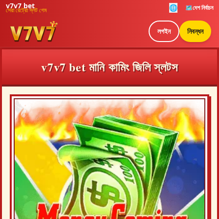
v7v7 bet
🌐
🗺️
দেশ নির্বাচন
সেরা রেট্রো স্লট গেম
লগইন
নিবন্ধন
v7v7 bet মানি কামিং জিলি স্লটস