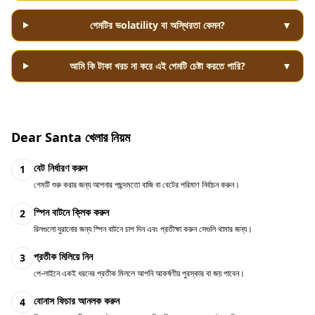
গেমটির ভolatility বা অস্থিরতা কেমন?
▼
আমি কি টাকা খরচ না করে এই গেমটি চেষ্টা করতে পারি?
▼
Dear Santa খেলার নিয়ম
বেট নির্ধারণ করুন
1
গেমটি শুরু করার জন্য আপনার পছন্দমতো বাজি বা বেটের পরিমাণ নির্বাচন করুন।
স্পিন বাটনে ক্লিক করুন
2
রিলগুলো ঘুরানোর জন্য স্পিন বাটনে চাপ দিন এবং প্রতীক্ষা করুন সেগুলি থামার জন্য।
প্রতীক মিলিয়ে নিন
3
পে-লাইনে একই ধরনের প্রতীক মিললে আপনি আকর্ষণীয় পুরস্কার বা জয় পাবেন।
বোনাস ফিচার আনলক করুন
4