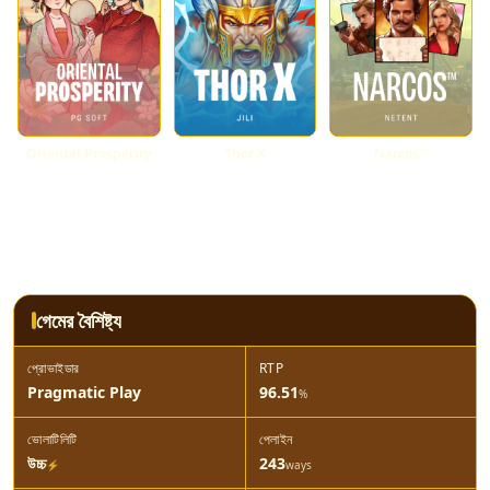
Oriental Prosperity
Thor X
Narcos™
গেমের বৈশিষ্ট্য
প্রোভাইডার
RTP
Pragmatic Play
96.51
%
ভোলাটিলিটি
পেলাইন
উচ্চ
243
⚡
ways