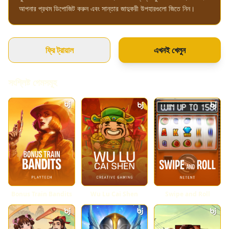
আপনার প্রথম ডিপোজিট করুন এবং সান্তার জাদুকরী উপহারগুলো জিতে নিন।
ফ্রি ট্রায়াল
এখনই খেলুন
সংশ্লিষ্ট গেমসমূহ
Bonus Train Bandits
Wu Lu Cai Shen
Swipe and Roll