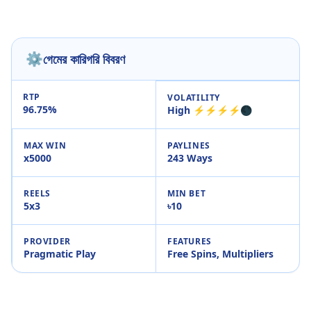
⚙️
গেমের কারিগরি বিবরণ
RTP
VOLATILITY
96.75%
High ⚡⚡⚡⚡🌑
MAX WIN
PAYLINES
x5000
243 Ways
REELS
MIN BET
5x3
৳10
PROVIDER
FEATURES
Pragmatic Play
Free Spins, Multipliers