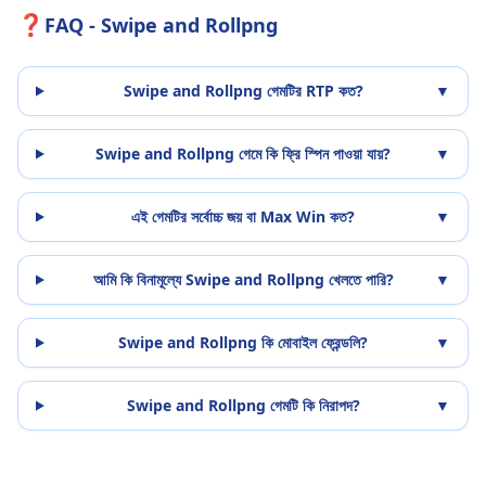
❓
FAQ - Swipe and Rollpng
Swipe and Rollpng গেমটির RTP কত?
▼
Swipe and Rollpng গেমে কি ফ্রি স্পিন পাওয়া যায়?
▼
এই গেমটির সর্বোচ্চ জয় বা Max Win কত?
▼
আমি কি বিনামূল্যে Swipe and Rollpng খেলতে পারি?
▼
Swipe and Rollpng কি মোবাইল ফ্রেন্ডলি?
▼
Swipe and Rollpng গেমটি কি নিরাপদ?
▼