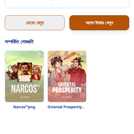
ডেমো খেলুন
আসল টাকায় খেলুন
সম্পর্কিত গেমগুলি
Narcos™png
Oriental Prosperitypng