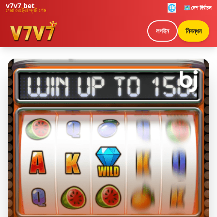
v7v7 bet
🌐
🗺️
দেশ নির্বাচন
সেরা রেট্রো স্লট গেম
লগইন
নিবন্ধন