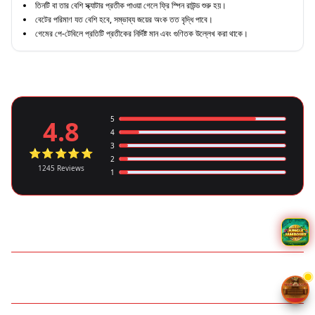
তিনটি বা তার বেশি স্ক্যাটার প্রতীক পাওয়া গেলে ফ্রি স্পিন রাউন্ড শুরু হয়।
বেটের পরিমাণ যত বেশি হবে, সম্ভাব্য জয়ের অংক তত বৃদ্ধি পাবে।
গেমের পে-টেবিলে প্রতিটি প্রতীকের নির্দিষ্ট মান এবং গুণিতক উল্লেখ করা থাকে।
5
4.8
4
3
⭐⭐⭐⭐⭐
2
1245 Reviews
1
Ar***an
2023-10-12
“এই গেমটি সত্যিই অসাধারণ, গ্রাফিক্স খুব সুন্দর এবং জেতার সুযোগ অনেক বেশি।”
Sa***id
2023-11-05
“খুবই সহজ ইন্টারফেস, আমি এটি প্রতিদিন খেলি এবং বেশ কিছু বড় জয় পেয়েছি।”