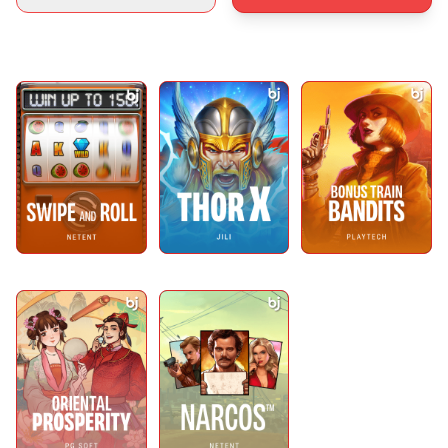
সമാന জনপ্রিয় গেমসমূহ
Swipe and Roll
Thor X
Bonus Train Bandits